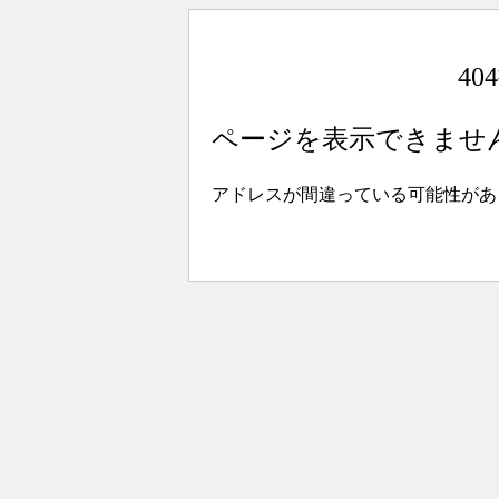
4
ページを表示できませ
アドレスが間違っている可能性があ