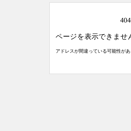
4
ページを表示できませ
アドレスが間違っている可能性があ