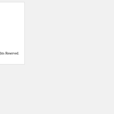
ghts Reserved.