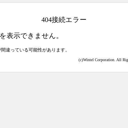
404接続エラー
を表示できません。
が間違っている可能性があります。
(c)Wintel Corporation. All Ri