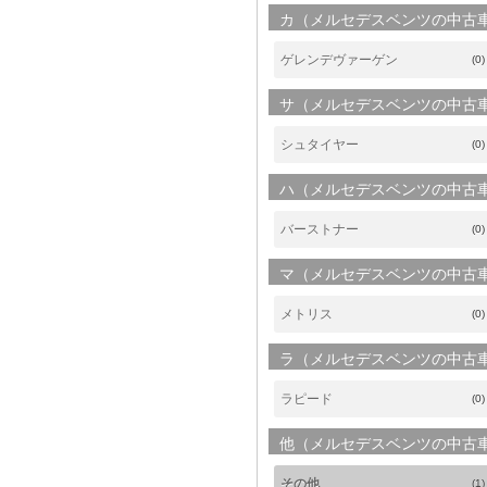
カ（メルセデスベンツの中古
ゲレンデヴァーゲン
(0)
サ（メルセデスベンツの中古
シュタイヤー
(0)
ハ（メルセデスベンツの中古
バーストナー
(0)
マ（メルセデスベンツの中古
メトリス
(0)
ラ（メルセデスベンツの中古
ラピード
(0)
他（メルセデスベンツの中古
その他
(1)