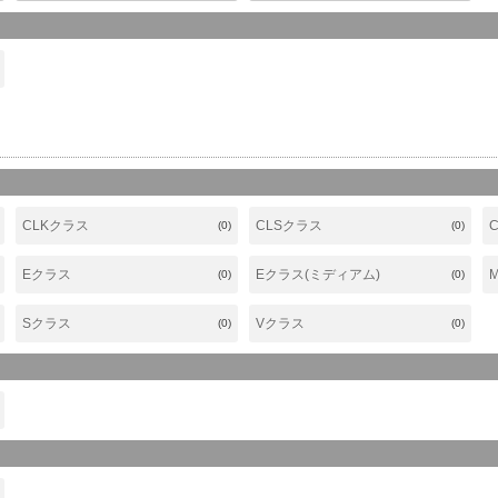
CLKクラス
CLSクラス
(0)
(0)
Eクラス
Eクラス(ミディアム)
(0)
(0)
Sクラス
Vクラス
(0)
(0)