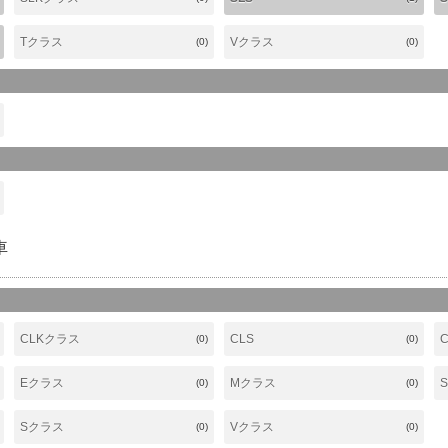
Tクラス
Vクラス
(0)
(0)
車
CLKクラス
CLS
(0)
(0)
Eクラス
Mクラス
(0)
(0)
Sクラス
Vクラス
(0)
(0)