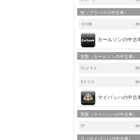
他（ブラバスの中古車）
その他
(0)
カールソンの中古
英数（カールソンの中古車）
CLクラス
(0)
Sクラス
(0)
マイバッハの中古
英数（マイバッハの中古車）
57
(0)
ラ（マイバッハの中古車）