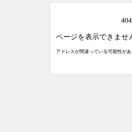
4
ページを表示できませ
アドレスが間違っている可能性があ